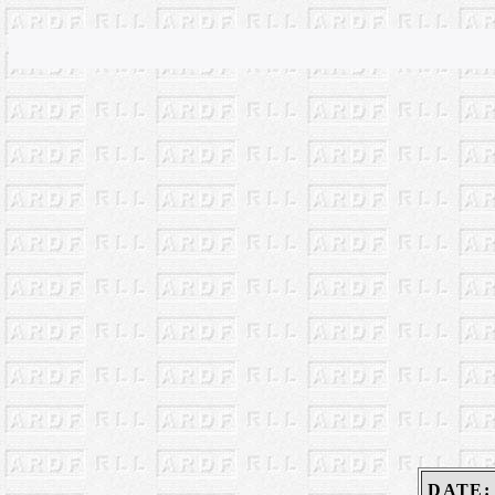
DATE: 