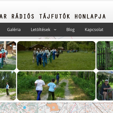
Galéria
Letöltések
Blog
Kapcsolat