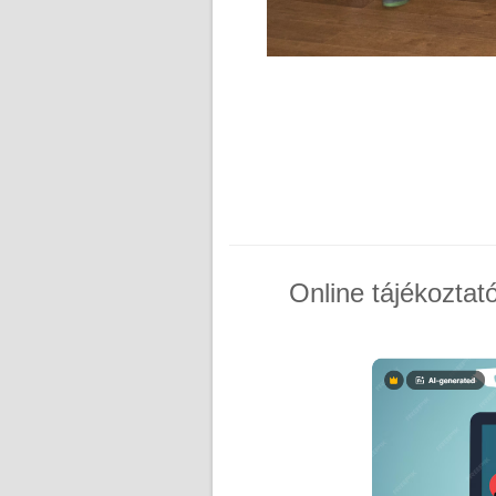
Online tájékoztat