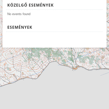
KÖZELGŐ ESEMÉNYEK
No events found
ESEMÉNYEK