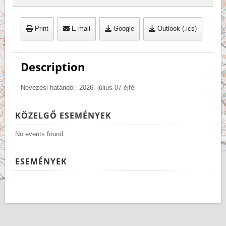
Print
E-mail
Google
Outlook (.ics)
Description
Nevezési határidő: 2026. július 07 éjfél
KÖZELGŐ ESEMÉNYEK
No events found
ESEMÉNYEK